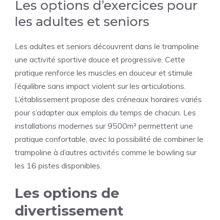
Les options d’exercices pour
les adultes et seniors
Les adultes et seniors découvrent dans le trampoline
une activité sportive douce et progressive. Cette
pratique renforce les muscles en douceur et stimule
l’équilibre sans impact violent sur les articulations.
L’établissement propose des créneaux horaires variés
pour s’adapter aux emplois du temps de chacun. Les
installations modernes sur 9500m² permettent une
pratique confortable, avec la possibilité de combiner le
trampoline à d’autres activités comme le bowling sur
les 16 pistes disponibles.
Les options de
divertissement