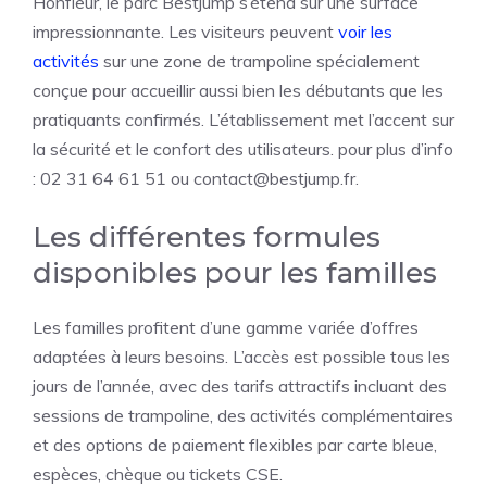
Honfleur, le parc Bestjump s’étend sur une surface
impressionnante. Les visiteurs peuvent
voir les
activités
sur une zone de trampoline spécialement
conçue pour accueillir aussi bien les débutants que les
pratiquants confirmés. L’établissement met l’accent sur
la sécurité et le confort des utilisateurs. pour plus d’info
:
02 31 64 61 51 ou
contact@bestjump.fr
.
Les différentes formules
disponibles pour les familles
Les familles profitent d’une gamme variée d’offres
adaptées à leurs besoins. L’accès est possible tous les
jours de l’année, avec des tarifs attractifs incluant des
sessions de trampoline, des activités complémentaires
et des options de paiement flexibles par carte bleue,
espèces, chèque ou tickets CSE.