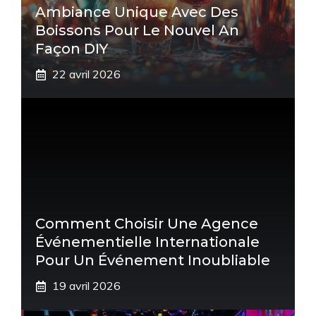
Ambiance Unique Avec Des
Boissons Pour Le Nouvel An
Façon DIY
22 avril 2026
Comment Choisir Une Agence
Événementielle Internationale
Pour Un Événement Inoubliable
19 avril 2026