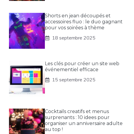
Shorts en jean découpés et
accessoires fluo : le duo gagnant
pour vos soirées à thème
18 septembre 2025
Les clés pour créer un site web
événementiel efficace
15 septembre 2025
Cocktails creatifs et menus
surprenants : 10 idees pour
organiser un anniversaire adulte
au top !