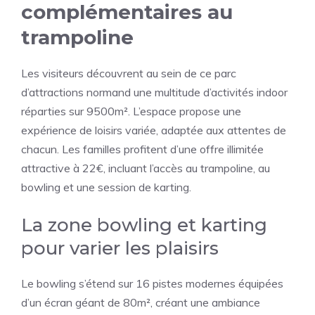
complémentaires au
trampoline
Les visiteurs découvrent au sein de ce parc
d’attractions normand une multitude d’activités indoor
réparties sur 9500m². L’espace propose une
expérience de loisirs variée, adaptée aux attentes de
chacun. Les familles profitent d’une offre illimitée
attractive à 22€, incluant l’accès au trampoline, au
bowling et une session de karting.
La zone bowling et karting
pour varier les plaisirs
Le bowling s’étend sur 16 pistes modernes équipées
d’un écran géant de 80m², créant une ambiance