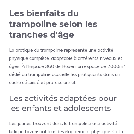
Les bienfaits du
trampoline selon les
tranches d’âge
La pratique du trampoline représente une activité
physique complète, adaptable à différents niveaux et
âges. À l’Espace 360 de Rouen, un espace de 2000m²
dédié au trampoline accueille les pratiquants dans un
cadre sécurisé et professionnel.
Les activités adaptées pour
les enfants et adolescents
Les jeunes trouvent dans le trampoline une activité
ludique favorisant leur développement physique. Cette