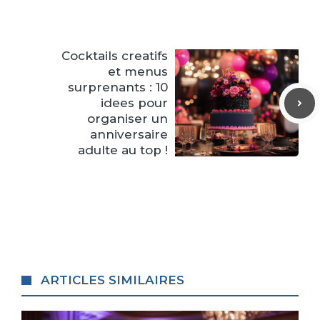
Cocktails creatifs
et menus
surprenants : 10
idees pour
organiser un
anniversaire
adulte au top !
ARTICLES SIMILAIRES