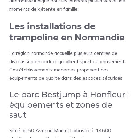
alternative ludique pour les journées pluvieuses ou les
moments de détente en famille.
Les installations de
trampoline en Normandie
La région normande accueille plusieurs centres de
divertissement indoor qui allient sport et amusement.
Ces établissements modernes proposent des
équipements de qualité dans des espaces sécurisés.
Le parc Bestjump à Honfleur :
équipements et zones de
saut
Situé au 50 Avenue Marcel Liabastre à
14600