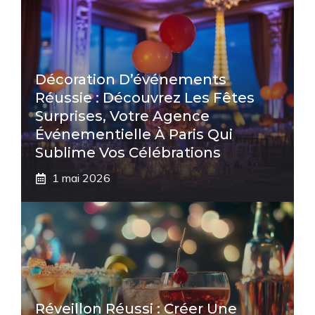
Décoration D’événements
Réussie : Découvrez Les Fêtes
Surprises, Votre Agence
Événementielle À Paris Qui
Sublime Vos Célébrations
1 mai 2026
Réveillon Réussi : Créer Une