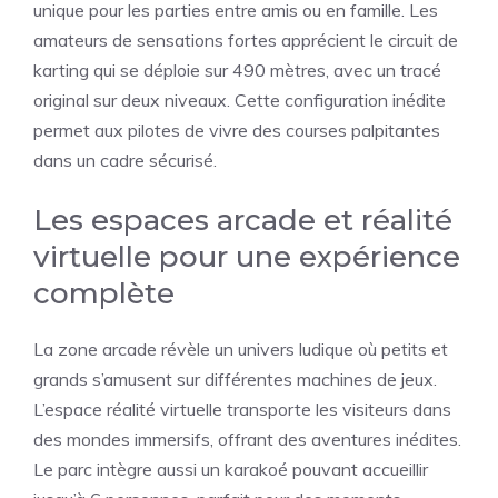
unique pour les parties entre amis ou en famille. Les
amateurs de sensations fortes apprécient le circuit de
karting qui se déploie sur 490 mètres, avec un tracé
original sur deux niveaux. Cette configuration inédite
permet aux pilotes de vivre des courses palpitantes
dans un cadre sécurisé.
Les espaces arcade et réalité
virtuelle pour une expérience
complète
La zone arcade révèle un univers ludique où petits et
grands s’amusent sur différentes machines de jeux.
L’espace réalité virtuelle transporte les visiteurs dans
des mondes immersifs, offrant des aventures inédites.
Le parc intègre aussi un karakoé pouvant accueillir