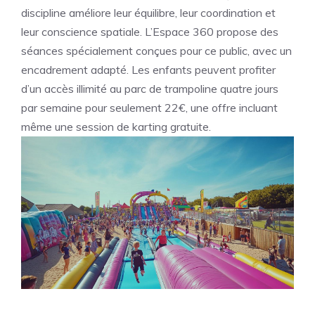
discipline améliore leur équilibre, leur coordination et
leur conscience spatiale. L’Espace 360 propose des
séances spécialement conçues pour ce public, avec un
encadrement adapté. Les enfants peuvent profiter
d’un accès illimité au parc de trampoline quatre jours
par semaine pour seulement 22€, une offre incluant
même une session de karting gratuite.