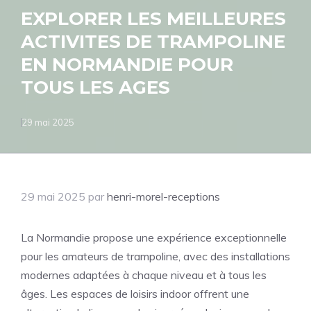
EXPLORER LES MEILLEURES
ACTIVITES DE TRAMPOLINE
EN NORMANDIE POUR
TOUS LES AGES
29 mai 2025
29 mai 2025
par
henri-morel-receptions
La Normandie propose une expérience exceptionnelle
pour les amateurs de trampoline, avec des installations
modernes adaptées à chaque niveau et à tous les
âges. Les espaces de loisirs indoor offrent une